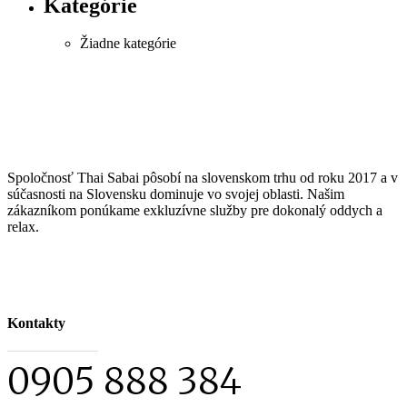
Kategórie
Žiadne kategórie
Spoločnosť Thai Sabai pôsobí na slovenskom trhu od roku 2017 a v
súčasnosti na Slovensku dominuje vo svojej oblasti. Našim
zákazníkom ponúkame exkluzívne služby pre dokonalý oddych a
relax.
Kontakty
0905 888 384