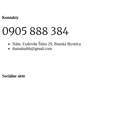
Kontakty
0905 888 384
Nám. Ľudovíta Štúra 29, Banská Bystrica
thaisabaibb@gmail.com
Sociálne siete